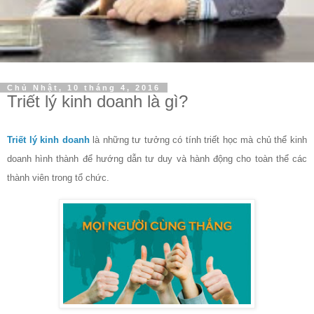
Chủ Nhật, 10 tháng 4, 2016
Triết lý kinh doanh là gì?
Triết lý kinh doanh
là những tư tưởng có tính triết học mà chủ thể kinh
doanh hình thành để hướng dẫn tư duy và hành động cho toàn thể các
thành viên trong tổ chức.