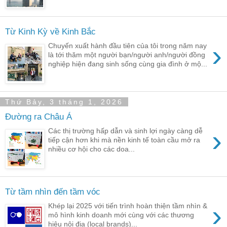
Từ Kinh Kỳ về Kinh Bắc
›
Chuyến xuất hành đầu tiên của tôi trong năm nay
là tới thăm một người bạn/người anh/người đồng
nghiệp hiện đang sinh sống cùng gia đình ở mộ...
Thứ Bảy, 3 tháng 1, 2026
Đường ra Châu Á
›
Các thị trường hấp dẫn và sinh lợi ngày càng dễ
tiếp cận hơn khi mà nền kinh tế toàn cầu mở ra
nhiều cơ hội cho các doa...
Từ tầm nhìn đến tầm vóc
›
Khép lại 2025 với tiến trình hoàn thiện tầm nhìn &
mô hình kinh doanh mới cùng với các thương
hiệu nội địa (local brands)...