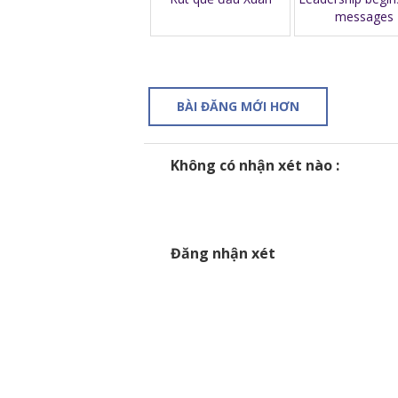
messages
BÀI ĐĂNG MỚI HƠN
Không có nhận xét nào :
Đăng nhận xét