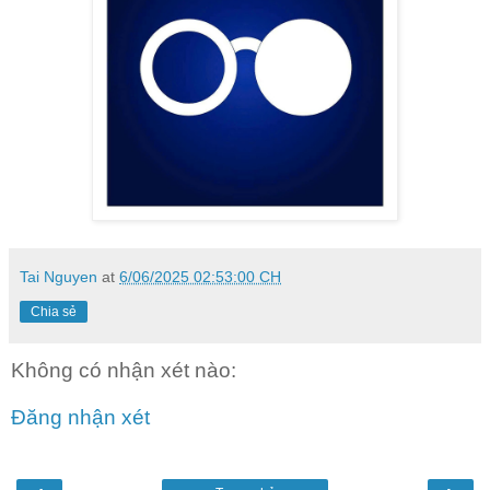
Tai Nguyen
at
6/06/2025 02:53:00 CH
Chia sẻ
Không có nhận xét nào:
Đăng nhận xét