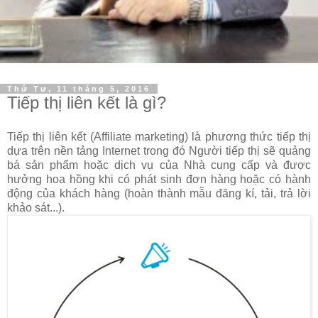
Thứ Tư, 11 tháng 5, 2016
Tiếp thị liên kết là gì?
Tiếp thị liên kết (Affiliate marketing) là phương thức tiếp thị
dựa trên nền tảng Internet trong đó Người tiếp thị sẽ quảng
bá sản phẩm hoặc dịch vụ của Nhà cung cấp và được
hưởng hoa hồng khi có phát sinh đơn hàng hoặc có hành
động của khách hàng (hoàn thành mẫu đăng kí, tải, trả lời
khảo sát...).