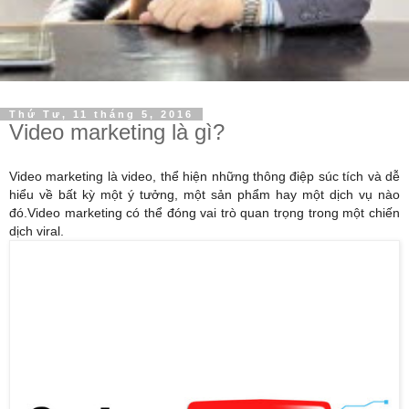
Thứ Tư, 11 tháng 5, 2016
Video marketing là gì?
Video marketing là video
, thể hiện những thông điệp súc tích và dễ
hiểu về bất kỳ một ý tưởng, một sản phẩm hay một dịch vụ nào
đó.Video marketing
có thể đóng vai trò quan trọng trong một chiến
dịch viral.