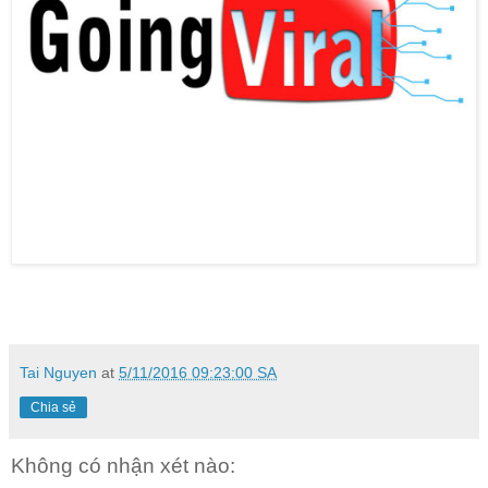
Tai Nguyen
at
5/11/2016 09:23:00 SA
Chia sẻ
Không có nhận xét nào: