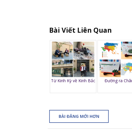
Bài Viết Liên Quan
Từ Kinh Kỳ về Kinh Bắc
Đường ra Châu
BÀI ĐĂNG MỚI HƠN