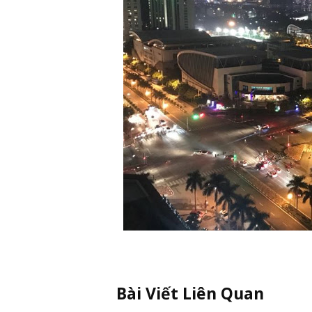
Bài Viết Liên Quan