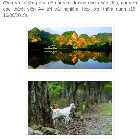
động với những chú dê núi ven đường như chào đón, gọi mời
các thành viên A4 tới trải nghiệm, họp lớp, thăm quan (15-
16/06/2019).